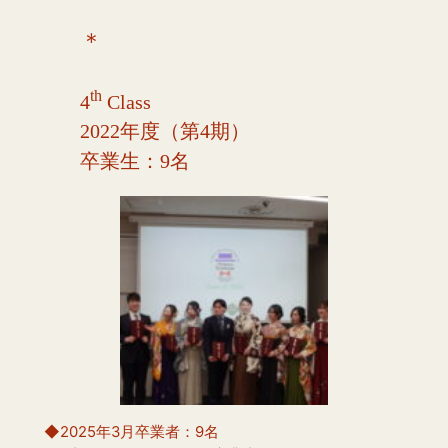
＊
th
4
Class
2022年度（第4期）
卒業生：9名
◆2025年3月卒業者：9名