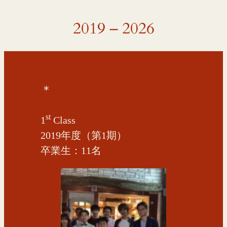
2019 – 2026
＊
st
1
Class
2019年度（第1期）
卒業生：11名