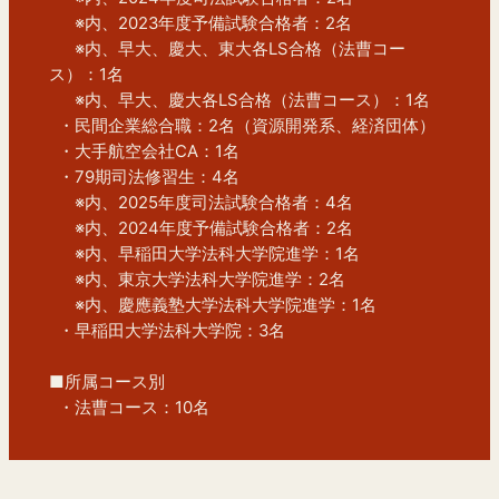
　  ※内、2023年度予備試験合格者：2名
　  ※内、早大、慶大、東大各LS合格（法曹コー
ス）：1名
　  ※内、早大、慶大各LS合格（法曹コース）：1名
  ・民間企業総合職：2名（資源開発系、経済団体）
  ・大手航空会社CA：1名
  ・79期司法修習生：4名
　  ※内、2025年度司法試験合格者：4名
　  ※内、2024年度予備試験合格者：2名
　  ※内、早稲田大学法科大学院進学：1名
  　※内、東京大学法科大学院進学：2名
　  ※内、慶應義塾大学法科大学院進学：1名
  ・早稲田大学法科大学院：3名
■所属コース別
  ・法曹コース：10名